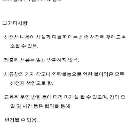
❏
기타사항
·
신청서 내용이 사실과 다를 때에는 최종 선정된 후에도 취
소될 수 있음
.
·
제출된 서류는 일체 반환하지 않음
.
·
서류상의 기재 착오나 연락불능으로 인한 불이익은 모두
신청자 책임으로 함
.
·
교육원 운영 방향 등에 따라 미개설 될 수 있으며
,
강의 요
일 및 시간 등은 협의를 통해
변경될 수 있음
.