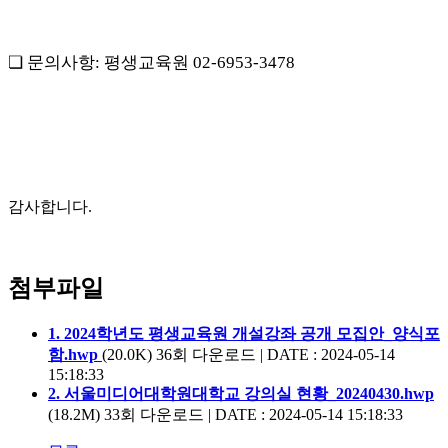
❏
문의사항
:
평생교육원
02-6953-3478
감사합니다
.
첨부파일
1. 2024학년도 평생교육원 개설강좌 공개 모집안_양식포
함.hwp
(20.0K)
36회 다운로드 | DATE : 2024-05-14
15:18:33
2. 서울미디어대학원대학교 강의실 현황_20240430.hwp
(18.2M)
33회 다운로드 | DATE : 2024-05-14 15:18:33